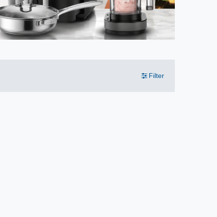
Filter