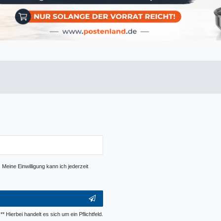
Meine Einwilligung kann ich jederzeit
** Hierbei handelt es sich um ein Pflichtfeld.