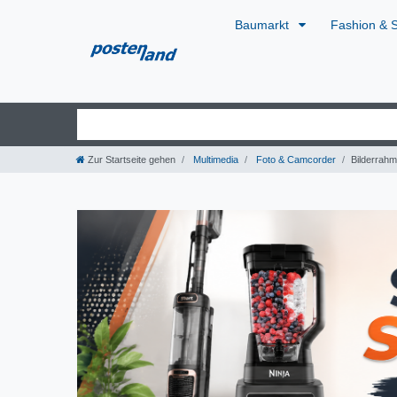
Baumarkt
Fashion & 
Zur Startseite gehen
Multimedia
Foto & Camcorder
Bilderrah