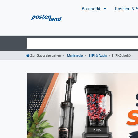
Baumarkt
Fashion & 
Zur Startseite gehen
Multimedia
HiFi & Audio
HiFi-Zubehör