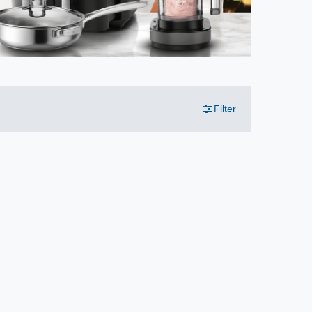
Filter