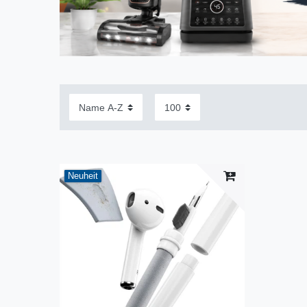
Neuheit