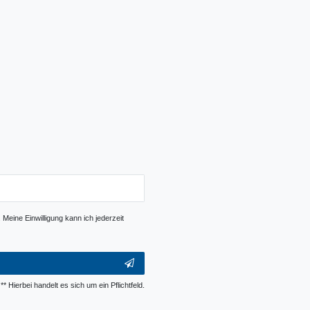
Meine Einwilligung kann ich jederzeit
** Hierbei handelt es sich um ein Pflichtfeld.