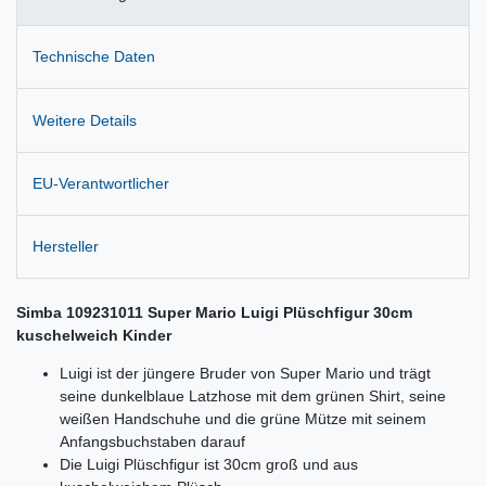
Technische Daten
Weitere Details
EU-Verantwortlicher
Hersteller
Simba 109231011 Super Mario Luigi Plüschfigur 30cm
kuschelweich Kinder
Luigi ist der jüngere Bruder von Super Mario und trägt
seine dunkelblaue Latzhose mit dem grünen Shirt, seine
weißen Handschuhe und die grüne Mütze mit seinem
Anfangsbuchstaben darauf
Die Luigi Plüschfigur ist 30cm groß und aus