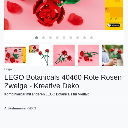
Lego
LEGO Botanicals 40460 Rote Rosen
Zweige - Kreative Deko
Kombinierbar mit anderen LEGO Botanicals für Vielfalt
Artikelnummer
04033