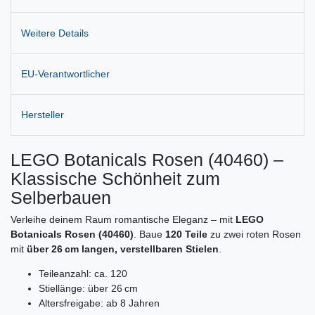
Weitere Details
EU-Verantwortlicher
Hersteller
LEGO Botanicals Rosen (40460) –
Klassische Schönheit zum
Selberbauen
Verleihe deinem Raum romantische Eleganz – mit
LEGO
Botanicals Rosen (40460)
. Baue
120 Teile
zu zwei roten Rosen
mit
über 26 cm langen, verstellbaren Stielen
.
Teileanzahl: ca. 120
Stiellänge: über 26 cm
Altersfreigabe: ab 8 Jahren