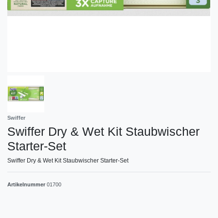
Swiffer
Swiffer Dry & Wet Kit Staubwischer
Starter-Set
Swiffer Dry & Wet Kit Staubwischer Starter-Set
Artikelnummer
01700