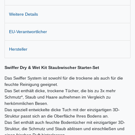
Weitere Details
EU-Verantwortlicher
Hersteller
Swiffer Dry & Wet Kit Staubwischer Starter-Set
Das Swiffer System ist sowohl für die trockene als auch für die
feuchte Reinigung geeignet.
Das Set enthält dicke, trockene Tücher, die bis zu 3x mehr
Schmutz*, Staub und Haare aufnehmen im Vergleich zu
herkömmlichen Besen.
Das speziell entwickelte dicke Tuch mit der einzigartigen 3D-
Struktur passt sich an die Oberfläche Ihres Bodens an.
Das Set enthält auch feuchte Bodentücher mit einzigartiger 3D-
Struktur, die Schmutz und Staub ablösen und einschließen und