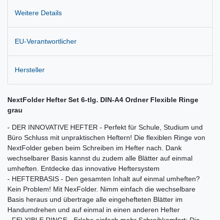
Weitere Details
EU-Verantwortlicher
Hersteller
NextFolder Hefter Set 6-tlg. DIN-A4 Ordner Flexible Ringe
grau
- DER INNOVATIVE HEFTER - Perfekt für Schule, Studium und
Büro Schluss mit unpraktischen Heftern! Die flexiblen Ringe von
NextFolder geben beim Schreiben im Hefter nach. Dank
wechselbarer Basis kannst du zudem alle Blätter auf einmal
umheften. Entdecke das innovative Heftersystem
- HEFTERBASIS - Den gesamten Inhalt auf einmal umheften?
Kein Problem! Mit NexFolder. Nimm einfach die wechselbare
Basis heraus und übertrage alle eingehefteten Blätter im
Handumdrehen und auf einmal in einen anderen Hefter