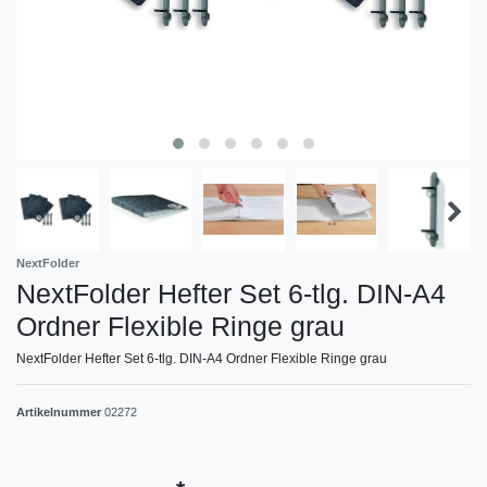
NextFolder
NextFolder Hefter Set 6-tlg. DIN-A4
Ordner Flexible Ringe grau
NextFolder Hefter Set 6-tlg. DIN-A4 Ordner Flexible Ringe grau
Artikelnummer
02272