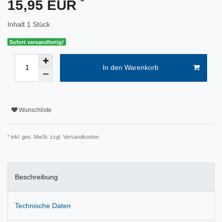
*
15,95 EUR
Inhalt
1
Stück
Sofort versandfertig!
In den Warenkorb
Wunschliste
* inkl. ges. MwSt. zzgl.
Versandkosten
Beschreibung
Technische Daten