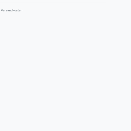
.
Versandkosten