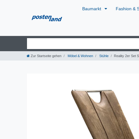
Baumarkt
Fashion & 
Zur Startseite gehen
Möbel & Wohnen
Stühle
Reality 2er Set