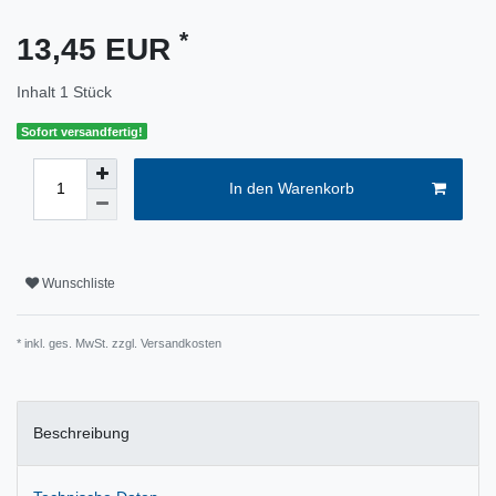
*
13,45 EUR
Inhalt
1
Stück
Sofort versandfertig!
In den Warenkorb
Wunschliste
* inkl. ges. MwSt. zzgl.
Versandkosten
Beschreibung