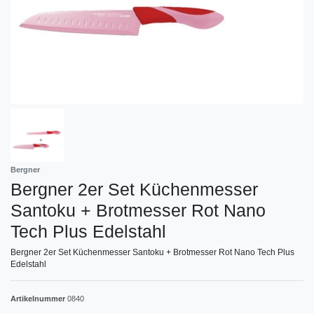
Bergner
Bergner 2er Set Küchenmesser
Santoku + Brotmesser Rot Nano
Tech Plus Edelstahl
Bergner 2er Set Küchenmesser Santoku + Brotmesser Rot Nano Tech Plus
Edelstahl
Artikelnummer
0840