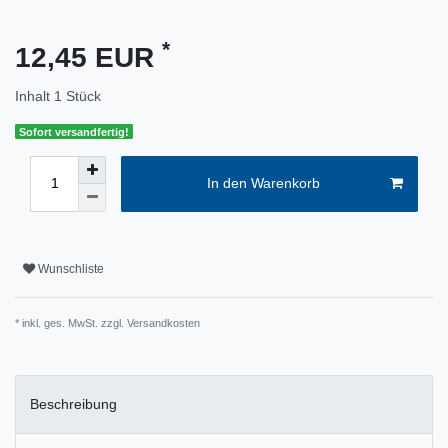
*
12,45 EUR
Inhalt
1
Stück
Sofort versandfertig!
In den Warenkorb
Wunschliste
* inkl. ges. MwSt. zzgl.
Versandkosten
Beschreibung