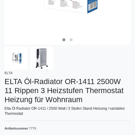
ELTA
ELTA Öl-Radiator OR-1411 2500W
11 Rippen 3 Heizstufen Thermostat
Heizung für Wohnraum
Elta Öl Radiator OR-1411 / 2500 Watt / 3 Stufen Stand Heizung / variables
Thermostat
Artikelnummer
7779