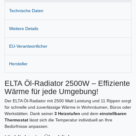
Technische Daten
Weitere Details
EU-Verantwortlicher
Hersteller
ELTA Öl-Radiator 2500W – Effiziente
Wärme für jede Umgebung!
Der ELTA Öl-Radiator mit 2500 Watt Leistung und 11 Rippen sorgt
für schnelle und zuverlässige Wärme in Wohnräumen, Büros oder
Werkstätten. Dank seiner
3 Heizstufen
und dem
einstellbaren
Thermostat
lässt sich die Temperatur individuell an Ihre
Bedürfnisse anpassen.