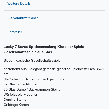
Weitere Details
EU-Verantwortlicher
Hersteller
Lucky 7 Seven Spielesammlung Klassiker Spiele
Gesellschaftsspiele aus Glas
Sieben Klasische Gesellschaftsspiele
bestehend aus 2 elegant gefasste glaserne Spielbretter (ca 35x35
cm)
(für Schach / Dame und Backgammon)
32 Glas Schachfiguren
30 Glas Dame / Backgammon Steine
Würfelspiele + Becher
Domino Steine
Cribbage Karten