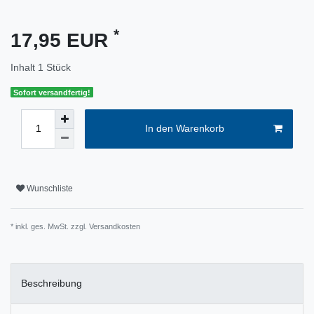
*
17,95 EUR
Inhalt
1
Stück
Sofort versandfertig!
In den Warenkorb
Wunschliste
* inkl. ges. MwSt. zzgl.
Versandkosten
Beschreibung