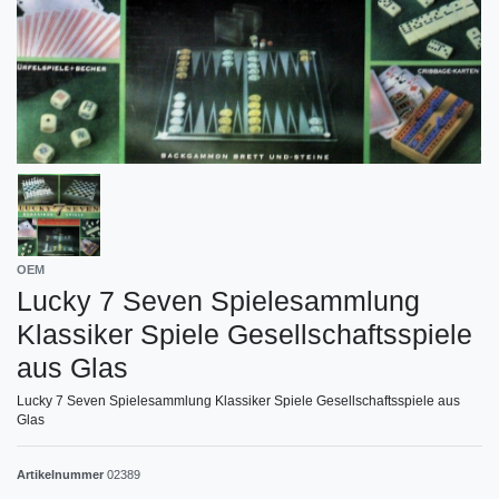
OEM
Lucky 7 Seven Spielesammlung
Klassiker Spiele Gesellschaftsspiele
aus Glas
Lucky 7 Seven Spielesammlung Klassiker Spiele Gesellschaftsspiele aus
Glas
Artikelnummer
02389