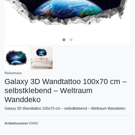
Relaxmaxx
Galaxy 3D Wandtattoo 100x70 cm –
selbstklebend – Weltraum
Wanddeko
Galaxy 3D Wandtattoo 100x70 cm – selbstklebend – Weltraum Wanddeko
Artikelnummer
03969