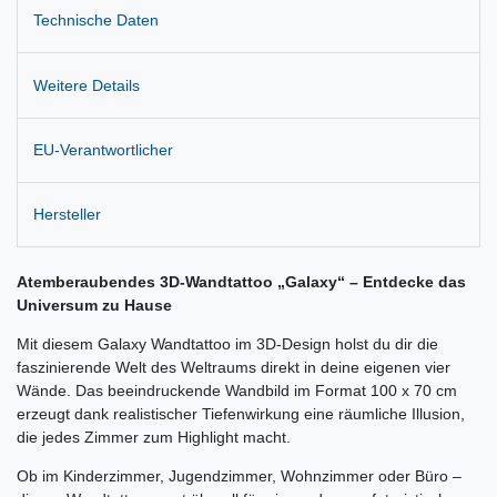
Technische Daten
Weitere Details
EU-Verantwortlicher
Hersteller
Atemberaubendes 3D-Wandtattoo „Galaxy“ – Entdecke das
Universum zu Hause
Mit diesem Galaxy Wandtattoo im 3D-Design holst du dir die
faszinierende Welt des Weltraums direkt in deine eigenen vier
Wände. Das beeindruckende Wandbild im Format 100 x 70 cm
erzeugt dank realistischer Tiefenwirkung eine räumliche Illusion,
die jedes Zimmer zum Highlight macht.
Ob im Kinderzimmer, Jugendzimmer, Wohnzimmer oder Büro –