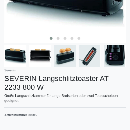
Severin
SEVERIN Langschlitztoaster AT
2233 800 W
Große Langschlitzkammer für lange Brotsorten oder zwei Toastscheiben
geeignet.
Artikelnummer
04085