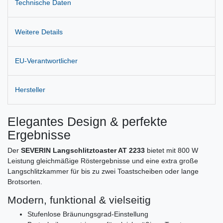
Technische Daten
Weitere Details
EU-Verantwortlicher
Hersteller
Elegantes Design & perfekte
Ergebnisse
Der
SEVERIN Langschlitztoaster AT 2233
bietet mit 800 W
Leistung gleichmäßige Röstergebnisse und eine extra große
Langschlitzkammer für bis zu zwei Toastscheiben oder lange
Brotsorten.
Modern, funktional & vielseitig
Stufenlose Bräunungsgrad-Einstellung