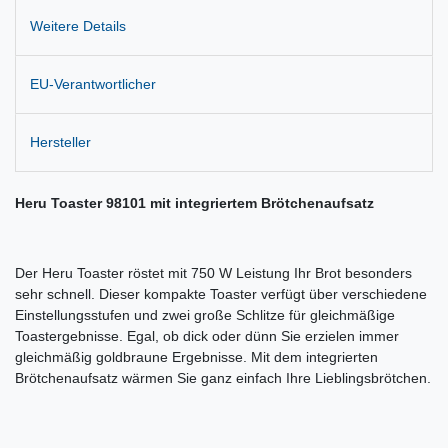
Weitere Details
EU-Verantwortlicher
Hersteller
Heru Toaster 98101 mit integriertem Brötchenaufsatz
Der Heru Toaster röstet mit 750 W Leistung Ihr Brot besonders
sehr schnell. Dieser kompakte Toaster verfügt über verschiedene
Einstellungsstufen und zwei große Schlitze für gleichmäßige
Toastergebnisse. Egal, ob dick oder dünn Sie erzielen immer
gleichmäßig goldbraune Ergebnisse. Mit dem integrierten
Brötchenaufsatz wärmen Sie ganz einfach Ihre Lieblingsbrötchen.