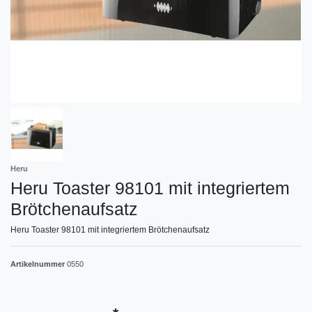
Heru
Heru Toaster 98101 mit integriertem
Brötchenaufsatz
Heru Toaster 98101 mit integriertem Brötchenaufsatz
Artikelnummer
0550