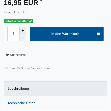
*
16,95 EUR
Inhalt
1
Stück
Sofort versandfertig!
In den Warenkorb
Wunschliste
* inkl. ges. MwSt. zzgl.
Versandkosten
Beschreibung
Technische Daten