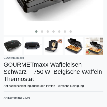
GOURMETmaxx
GOURMETmaxx Waffeleisen
Schwarz – 750 W, Belgische Waffeln
Thermostat
Antihaftbeschichtung auf beiden Platten – einfache Reinigung
Artikelnummer
03995