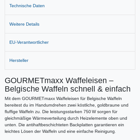
Technische Daten
Weitere Details
EU-Verantwortlicher
Hersteller
GOURMETmaxx Waffeleisen –
Belgische Waffeln schnell & einfach
Mit dem GOURMETmaxx Waffeleisen für Belgische Waffeln
bereitest du im Handumdrehen zwei köstliche, goldbraune und
fluffige Waffeln zu. Die leistungsstarken 750 W sorgen für
gleichmäßige Wärmeverteilung durch Heizelemente oben und
unten. Die antihaftbeschichteten Backplatten garantieren ein
leichtes Lösen der Waffeln und eine einfache Reinigung.