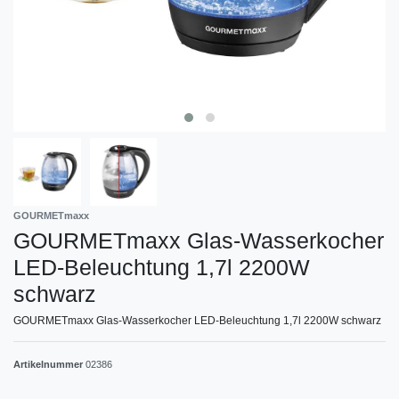
GOURMETmaxx
GOURMETmaxx Glas-Wasserkocher
LED-Beleuchtung 1,7l 2200W
schwarz
GOURMETmaxx Glas-Wasserkocher LED-Beleuchtung 1,7l 2200W schwarz
Artikelnummer
02386