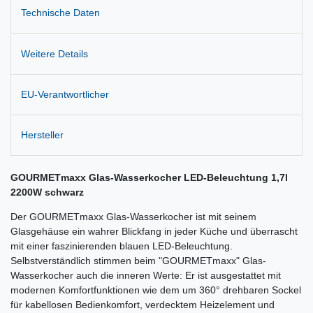
Technische Daten
Weitere Details
EU-Verantwortlicher
Hersteller
GOURMETmaxx Glas-Wasserkocher LED-Beleuchtung 1,7l
2200W schwarz
Der GOURMETmaxx Glas-Wasserkocher ist mit seinem
Glasgehäuse ein wahrer Blickfang in jeder Küche und überrascht
mit einer faszinierenden blauen LED-Beleuchtung.
Selbstverständlich stimmen beim "GOURMETmaxx" Glas-
Wasserkocher auch die inneren Werte: Er ist ausgestattet mit
modernen Komfortfunktionen wie dem um 360° drehbaren Sockel
für kabellosen Bedienkomfort, verdecktem Heizelement und