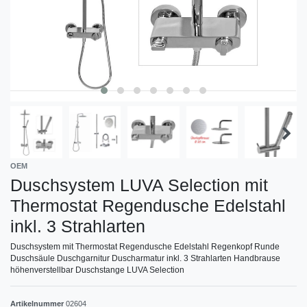
OEM
Duschsystem LUVA Selection mit
Thermostat Regendusche Edelstahl
inkl. 3 Strahlarten
Duschsystem mit Thermostat Regendusche Edelstahl Regenkopf Runde
Duschsäule Duschgarnitur Duscharmatur inkl. 3 Strahlarten Handbrause
höhenverstellbar Duschstange LUVA Selection
Artikelnummer
02604