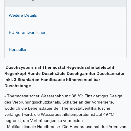
Weitere Details
EU-Verantwortlicher
Hersteller
Duschsystem mit Thermostat Regendusche Edelstahl
Regenkopf Runde Duschsäule Duschgarnitur Duscharmatur
inkl. 3 Strahlarten Handbrause höhenverstellbar
Duschstange
- Thermostatischer Wasserhahn mit 38 °C: Einzigartiges Design
des Verbrühungsschutzkanals, Schalter an der Vorderseite,
wodurch die Lebensdauer der Thermostatventilkartusche
verlängert wird; die Wasseraustrittstemperatur ist auf 49 °C
begrenzt, um Verbrühungen zu vermeiden.
- Multifunktionale Handbrause: Die Handbrause hat drei Arten von