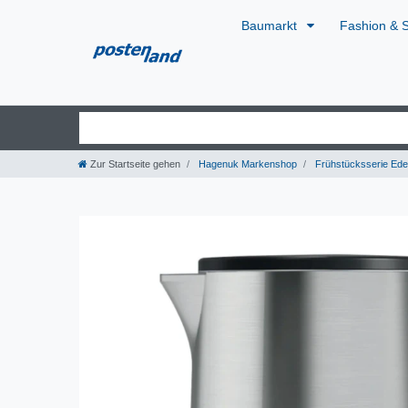
Baumarkt
Fashion & 
Zur Startseite gehen
Hagenuk Markenshop
Frühstücksserie Edel