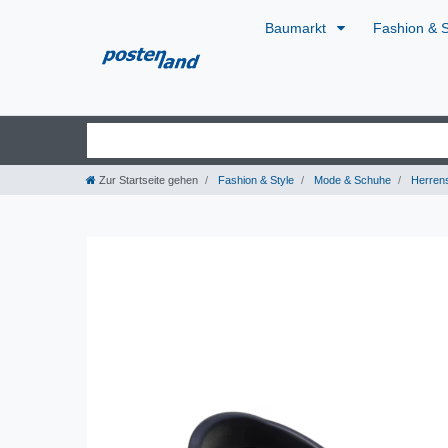
Baumarkt
Fashion & 
Zur Startseite gehen
Fashion & Style
Mode & Schuhe
Herren