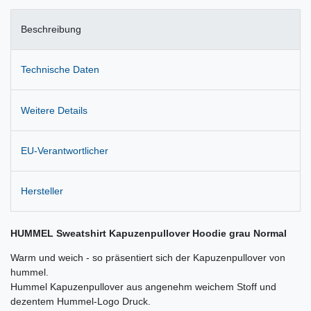
Beschreibung
Technische Daten
Weitere Details
EU-Verantwortlicher
Hersteller
HUMMEL Sweatshirt Kapuzenpullover Hoodie grau Normal
Warm und weich - so präsentiert sich der Kapuzenpullover von
hummel.
Hummel Kapuzenpullover aus angenehm weichem Stoff und
dezentem Hummel-Logo Druck.