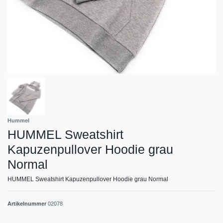
Hummel
HUMMEL Sweatshirt
Kapuzenpullover Hoodie grau
Normal
HUMMEL Sweatshirt Kapuzenpullover Hoodie grau Normal
Artikelnummer
02078