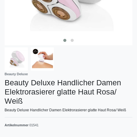
Beauty Deluxe
Beauty Deluxe Handlicher Damen
Elektrorasierer glatte Haut Rosa/
Weiß
Beauty Deluxe Handlicher Damen Elektrorasierer glatte Haut Rosa/ Weiß
Artikelnummer
01541