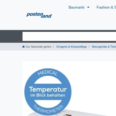
Baumarkt
Fashion & 
Zur Startseite gehen
Drogerie & Körperpflege
Messgeräte & Test