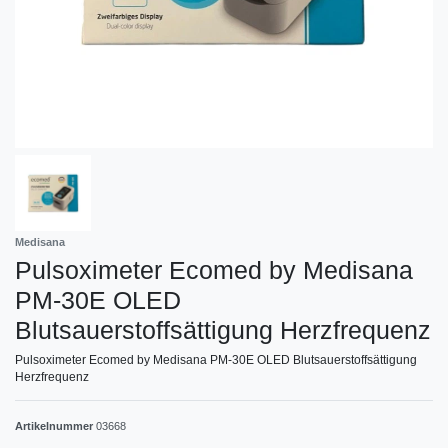
Medisana
Pulsoximeter Ecomed by Medisana
PM-30E OLED
Blutsauerstoffsättigung Herzfrequenz
Pulsoximeter Ecomed by Medisana PM-30E OLED Blutsauerstoffsättigung
Herzfrequenz
Artikelnummer
03668