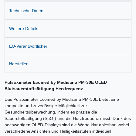
Technische Daten
Weitere Details
EU-Verantwortlicher
Hersteller
Pulsoximeter Ecomed by Medisana PM-30E OLED
Blutsauerstoffsättigung Herzfrequenz
Das Pulsoximeter Ecomed by Medisana PM-30E bietet eine
kompakte und zuverlässige Möglichkeit zur
Gesundheitsüberwachung, indem es präzise die
Sauerstoffsättigung (SpO₂) und die Herzfrequenz misst. Dank des
hochwertigen OLED-Displays sind die Werte klar ablesbar, wobei
verschiedene Ansichten und Helligkeitsstufen individuell