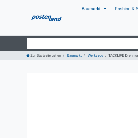
Baumarkt
Fashion & 
Zur Startseite gehen
Baumarkt
Werkzeug
TACKLIFE Drehmome