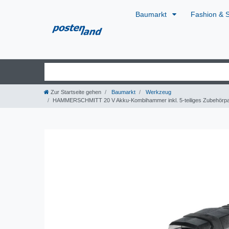
Baumarkt
Fashion & 
Zur Startseite gehen
Baumarkt
Werkzeug
HAMMERSCHMITT 20 V Akku-Kombihammer inkl. 5-teiliges Zubehörpa