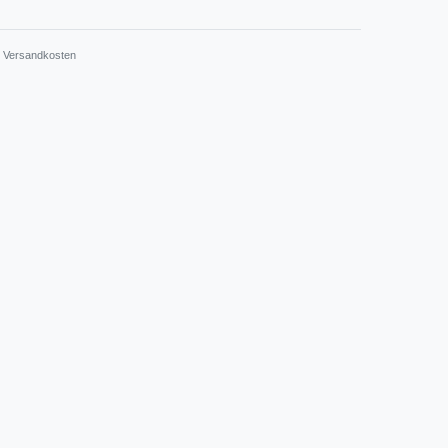
.
Versandkosten