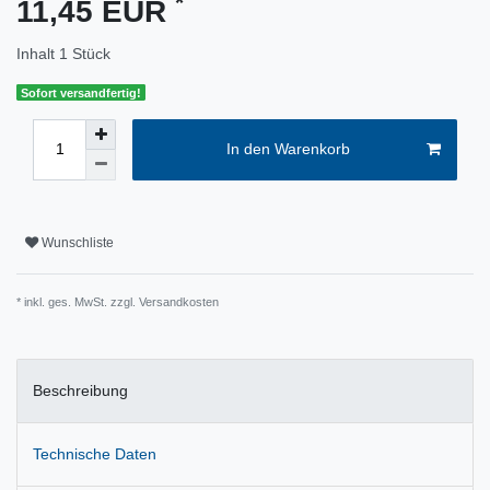
*
11,45 EUR
Inhalt
1
Stück
Sofort versandfertig!
In den Warenkorb
Wunschliste
* inkl. ges. MwSt. zzgl.
Versandkosten
Beschreibung
Technische Daten