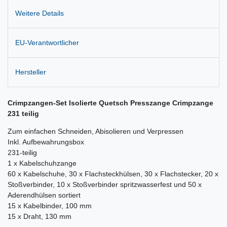
Weitere Details
EU-Verantwortlicher
Hersteller
Crimpzangen-Set Isolierte Quetsch Presszange Crimpzange
231 teilig
Zum einfachen Schneiden, Abisolieren und Verpressen
Inkl. Aufbewahrungsbox
231-teilig
1 x Kabelschuhzange
60 x Kabelschuhe, 30 x Flachsteckhülsen, 30 x Flachstecker, 20 x
Stoßverbinder, 10 x Stoßverbinder spritzwasserfest und 50 x
Aderendhülsen sortiert
15 x Kabelbinder, 100 mm
15 x Draht, 130 mm