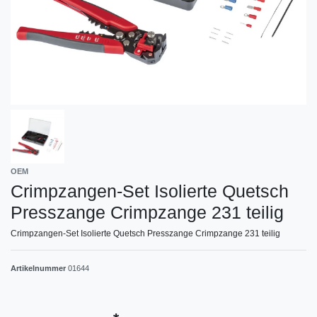
OEM
Crimpzangen-Set Isolierte Quetsch
Presszange Crimpzange 231 teilig
Crimpzangen-Set Isolierte Quetsch Presszange Crimpzange 231 teilig
Artikelnummer
01644