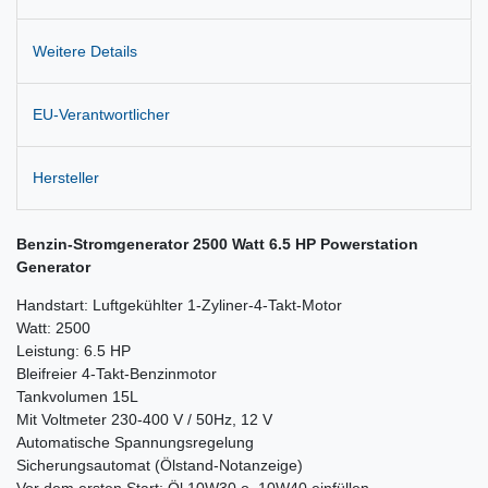
Weitere Details
EU-Verantwortlicher
Hersteller
Benzin-Stromgenerator 2500 Watt 6.5 HP Powerstation
Generator
Handstart: Luftgekühlter 1-Zyliner-4-Takt-Motor
Watt: 2500
Leistung: 6.5 HP
Bleifreier 4-Takt-Benzinmotor
Tankvolumen 15L
Mit Voltmeter 230-400 V / 50Hz, 12 V
Automatische Spannungsregelung
Sicherungsautomat (Ölstand-Notanzeige)