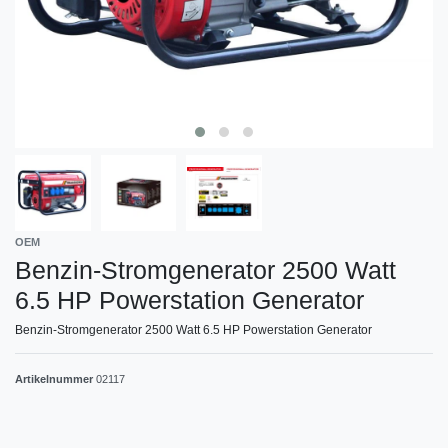
OEM
Benzin-Stromgenerator 2500 Watt
6.5 HP Powerstation Generator
Benzin-Stromgenerator 2500 Watt 6.5 HP Powerstation Generator
Artikelnummer
02117