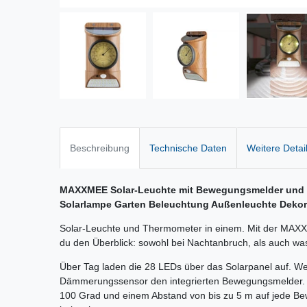
Beschreibung
Technische Daten
Weitere Detai
MAXXMEE Solar-Leuchte mit Bewegungsmelder und i
Solarlampe Garten Beleuchtung Außenleuchte Dekor
Solar-Leuchte und Thermometer in einem. Mit der MAXX
du den Überblick: sowohl bei Nachtanbruch, als auch wa
Über Tag laden die 28 LEDs über das Solarpanel auf. Wen
Dämmerungssensor den integrierten Bewegungsmelder. D
100 Grad und einem Abstand von bis zu 5 m auf jede B