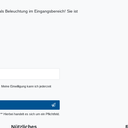
als Beleuchtung im Eingangsbereich! Sie ist
Meine Einwilligung kann ich jederzeit
** Hierbei handelt es sich um ein Pflichtfeld.
Nützliches