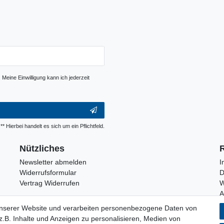
Meine Einwilligung kann ich jederzeit
** Hierbei handelt es sich um ein Pflichtfeld.
Nützliches
Newsletter abmelden
I
Widerrufsformular
D
Vertrag Widerrufen
W
unserer Website und verarbeiten personenbezogene Daten von
.B. Inhalte und Anzeigen zu personalisieren, Medien von