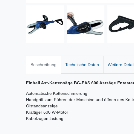
Beschreibung
Technische Daten
Weitere Detai
Einhell Ast-Kettensäge BG-EAS 600 Astsäge Entaste
Automatische Kettenschmierung
Handgriff zum Führen der Maschine und öffnen des Kett
Ölstandsanzeige
Kräftiger 600 W-Motor
Kabelzugentlastung