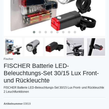
Fischer
FISCHER Batterie LED-
Beleuchtungs-Set 30/15 Lux Front-
und Rückleuchte
FISCHER Batterie LED-Beleuchtungs-Set 30/15 Lux Front- und Rückleuchte
2 Leuchtfunktionen
Artikelnummer
03819