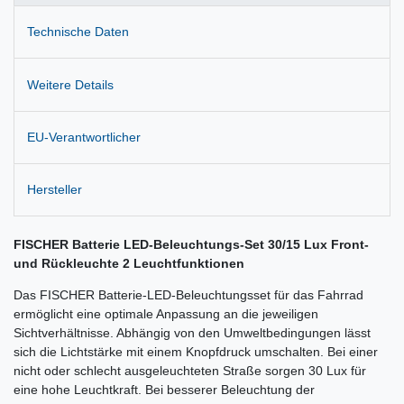
Technische Daten
Weitere Details
EU-Verantwortlicher
Hersteller
FISCHER Batterie LED-Beleuchtungs-Set 30/15 Lux Front-
und Rückleuchte 2 Leuchtfunktionen
Das FISCHER Batterie-LED-Beleuchtungsset für das Fahrrad
ermöglicht eine optimale Anpassung an die jeweiligen
Sichtverhältnisse. Abhängig von den Umweltbedingungen lässt
sich die Lichtstärke mit einem Knopfdruck umschalten. Bei einer
nicht oder schlecht ausgeleuchteten Straße sorgen 30 Lux für
eine hohe Leuchtkraft. Bei besserer Beleuchtung der