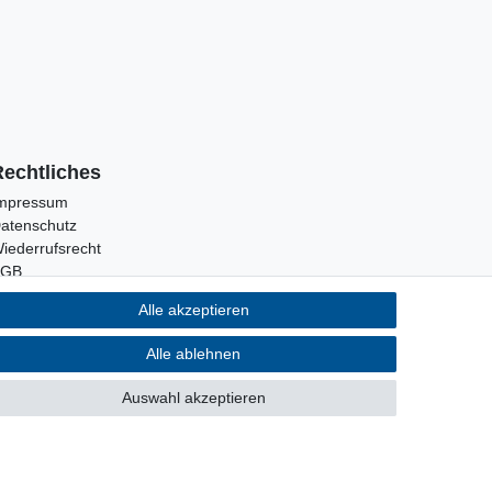
Rechtliches
mpressum
atenschutz
iederrufsrecht
AGB
Alle akzeptieren
Alle ablehnen
Auswahl akzeptieren