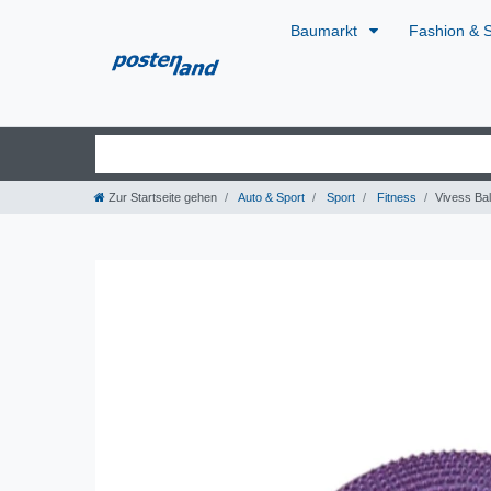
Baumarkt
Fashion & 
Zur Startseite gehen
Auto & Sport
Sport
Fitness
Vivess Ba