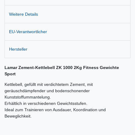
Weitere Details
EU-Verantwortlicher
Hersteller
Lamar Zement-Kettlebell ZK 1000 2Kg Fitness Gewichte
Sport
Kettlebell, gefüllt mit verdichtetem Zement, mit
geräuschdämpfender und bodenschonender
Kunststoffummantelung.
Erhältlich in verschiedenen Gewichtsstufen.
Ideal zum Trainieren von Ausdauer, Koordination und
Beweglichkeit.