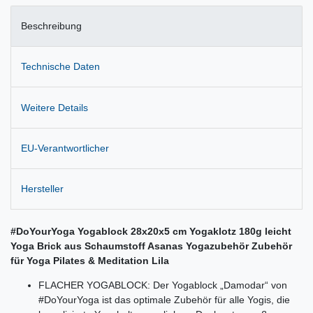
Beschreibung
Technische Daten
Weitere Details
EU-Verantwortlicher
Hersteller
#DoYourYoga Yogablock 28x20x5 cm Yogaklotz 180g leicht
Yoga Brick aus Schaumstoff Asanas Yogazubehör Zubehör
für Yoga Pilates & Meditation Lila
FLACHER YOGABLOCK: Der Yogablock „Damodar“ von
#DoYourYoga ist das optimale Zubehör für alle Yogis, die