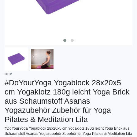
OEM
#DoYourYoga Yogablock 28x20x5
cm Yogaklotz 180g leicht Yoga Brick
aus Schaumstoff Asanas
Yogazubehör Zubehör für Yoga
Pilates & Meditation Lila
#DoYourYoga Yogablock 28x20x5 cm Yogaklotz 180g leicht Yoga Brick aus
Schaumstoff Asanas Yogazubehör Zubehör für Yoga Pilates & Meditation Lila