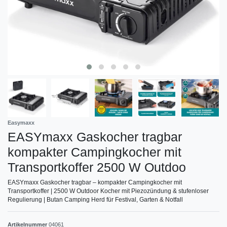
Easymaxx
EASYmaxx Gaskocher tragbar
kompakter Campingkocher mit
Transportkoffer 2500 W Outdoo
EASYmaxx Gaskocher tragbar – kompakter Campingkocher mit
Transportkoffer | 2500 W Outdoor Kocher mit Piezozündung & stufenloser
Regulierung | Butan Camping Herd für Festival, Garten & Notfall
Artikelnummer
04061