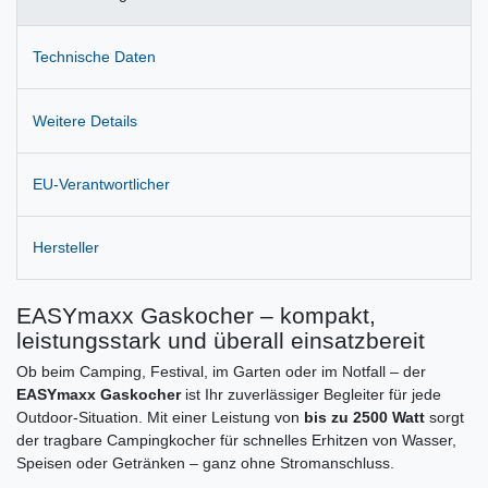
Technische Daten
Weitere Details
EU-Verantwortlicher
Hersteller
EASYmaxx Gaskocher – kompakt,
leistungsstark und überall einsatzbereit
Ob beim Camping, Festival, im Garten oder im Notfall – der
EASYmaxx Gaskocher
ist Ihr zuverlässiger Begleiter für jede
Outdoor-Situation. Mit einer Leistung von
bis zu 2500 Watt
sorgt
der tragbare Campingkocher für schnelles Erhitzen von Wasser,
Speisen oder Getränken – ganz ohne Stromanschluss.